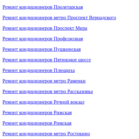
Ремонт кондиционеров Пролетарская
Ремонт кондиционеров метро Проспект Вернадского
Ремонт кондиционеров Проспект Мира
Ремонт кондиционеров Профсоюзная
Ремонт кондиционеров Пушкинская
Ремонт кондиционеров Пятницкое шоссе
Ремонт кондиционеров Плющиха
Ремонт кондиционеров метро Раменки
Ремонт кондиционеров метро Рассказовка
Ремонт кондиционеров Речной вокзал
Ремонт кондиционеров Рижская
Ремонт кондиционеров Римская
Ремонт кондиционеров метро Ростокино