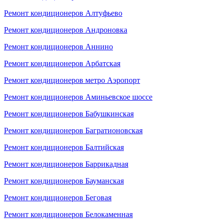
Ремонт кондиционеров Алтуфьево
Ремонт кондиционеров Андроновка
Ремонт кондиционеров Аннино
Ремонт кондиционеров Арбатская
Ремонт кондиционеров метро Аэропорт
Ремонт кондиционеров Аминьевское шоссе
Ремонт кондиционеров Бабушкинская
Ремонт кондиционеров Багратионовская
Ремонт кондиционеров Балтийская
Ремонт кондиционеров Баррикадная
Ремонт кондиционеров Бауманская
Ремонт кондиционеров Беговая
Ремонт кондиционеров Белокаменная