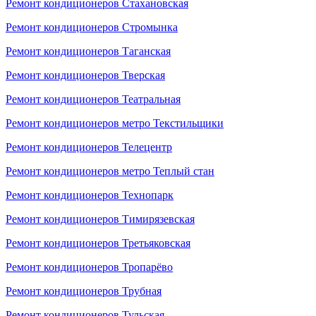
Ремонт кондиционеров Стахановская
Ремонт кондиционеров Стромынка
Ремонт кондиционеров Таганская
Ремонт кондиционеров Тверская
Ремонт кондиционеров Театральная
Ремонт кондиционеров метро Текстильщики
Ремонт кондиционеров Телецентр
Ремонт кондиционеров метро Теплый стан
Ремонт кондиционеров Технопарк
Ремонт кондиционеров Тимирязевская
Ремонт кондиционеров Третьяковская
Ремонт кондиционеров Тропарёво
Ремонт кондиционеров Трубная
Ремонт кондиционеров Тульская