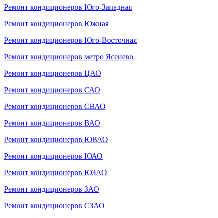
Ремонт кондиционеров Юго-Западная
Ремонт кондиционеров Южная
Ремонт кондиционеров Юго-Восточная
Ремонт кондиционеров метро Ясенево
Ремонт кондиционеров ЦАО
Ремонт кондиционеров САО
Ремонт кондиционеров СВАО
Ремонт кондиционеров ВАО
Ремонт кондиционеров ЮВАО
Ремонт кондиционеров ЮАО
Ремонт кондиционеров ЮЗАО
Ремонт кондиционеров ЗАО
Ремонт кондиционеров СЗАО