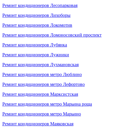
Ремонт кондиционеров Лесопарковая
Ремонт кондиционеров Лихоборы
Ремонт кондиционеров Локомотив
Ремонт кондиционеров Ломоносовский проспект
Ремонт кондиционеров Лубянка
Ремонт кондиционеров Лужники
Ремонт кондиционеров Лухмановская
Ремонт кондиционеров метро Люблино
Ремонт кондиционеров метро Лефортово
Ремонт кондиционеров Марксистская
Ремонт кондиционеров метро Марьина роща
Ремонт кондиционеров метро Марьино
Ремонт кондиционеров Маяковская