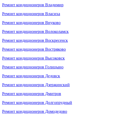
Ремонт кондиционеров Владимир
Ремонт кондиционеров Власиха
Ремонт кондиционеров Внуково
Ремонт кондиционеров Волоколамск
Ремонт кондиционеров Воскресенск
Ремонт кондиционеров Востряково
Ремонт кондиционеров Высоковск
Ремонт кондиционеров Голицыно
Ремонт кондиционеров Дедовск
Ремонт кондиционеров Дзержинский
Ремонт кондиционеров Дмитров
Ремонт кондиционеров Долгопрудный
Ремонт кондиционеров Домодедово