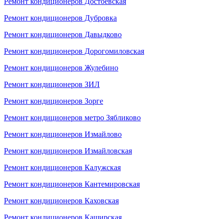
Ремонт кондиционеров Достоевская
Ремонт кондиционеров Дубровка
Ремонт кондиционеров Давыдково
Ремонт кондиционеров Дорогомиловская
Ремонт кондиционеров Жулебино
Ремонт кондиционеров ЗИЛ
Ремонт кондиционеров Зорге
Ремонт кондиционеров метро Зябликово
Ремонт кондиционеров Измайлово
Ремонт кондиционеров Измайловская
Ремонт кондиционеров Калужская
Ремонт кондиционеров Кантемировская
Ремонт кондиционеров Каховская
Ремонт кондиционеров Каширская