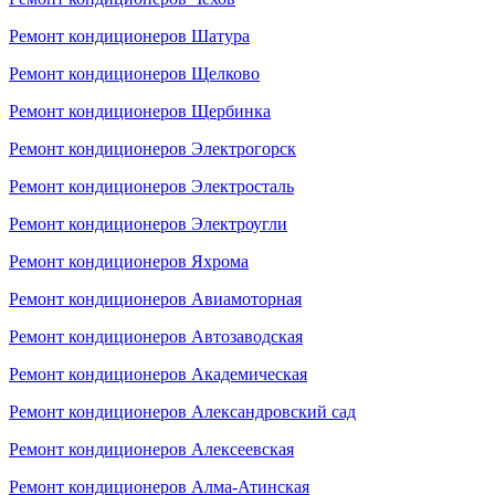
Ремонт кондиционеров Шатура
Ремонт кондиционеров Щелково
Ремонт кондиционеров Щербинка
Ремонт кондиционеров Электрогорск
Ремонт кондиционеров Электросталь
Ремонт кондиционеров Электроугли
Ремонт кондиционеров Яхрома
Ремонт кондиционеров Авиамоторная
Ремонт кондиционеров Автозаводская
Ремонт кондиционеров Академическая
Ремонт кондиционеров Александровский сад
Ремонт кондиционеров Алексеевская
Ремонт кондиционеров Алма-Атинская