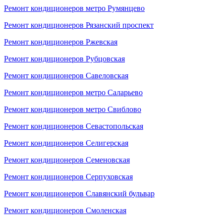
Ремонт кондиционеров метро Румянцево
Ремонт кондиционеров Рязанский проспект
Ремонт кондиционеров Ржевская
Ремонт кондиционеров Рубцовская
Ремонт кондиционеров Савеловская
Ремонт кондиционеров метро Саларьево
Ремонт кондиционеров метро Свиблово
Ремонт кондиционеров Севастопольская
Ремонт кондиционеров Селигерская
Ремонт кондиционеров Семеновская
Ремонт кондиционеров Серпуховская
Ремонт кондиционеров Славянский бульвар
Ремонт кондиционеров Смоленская