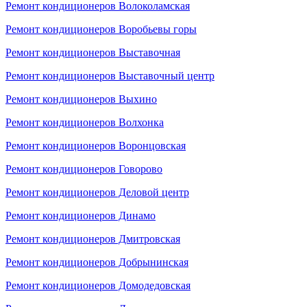
Ремонт кондиционеров Волоколамская
Ремонт кондиционеров Воробьевы горы
Ремонт кондиционеров Выставочная
Ремонт кондиционеров Выставочный центр
Ремонт кондиционеров Выхино
Ремонт кондиционеров Волхонка
Ремонт кондиционеров Воронцовская
Ремонт кондиционеров Говорово
Ремонт кондиционеров Деловой центр
Ремонт кондиционеров Динамо
Ремонт кондиционеров Дмитровская
Ремонт кондиционеров Добрынинская
Ремонт кондиционеров Домодедовская