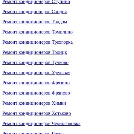
Ремонт кондиционеров Ступино
Ремонт кондиционеров Сходня
Ремонт кондиционеров Талдом
Ремонт кондиционеров Томилино
Ремонт кондиционеров Трехгорка
Ремонт кондиционеров Троицк
Ремонт кондиционеров Тучково
Ремонт кондиционеров Удельная
Ремонт кондиционеров Фрязино
Ремонт кондиционеров Фряново
Ремонт кондиционеров Химки
Ремонт кондиционеров Хотьково
Ремонт кондиционеров Черноголовка
Ремонт кондиционеров Чехов