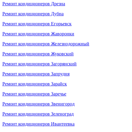
Ремонт кондиционеров Дрезна
Ремонт кондиционеров Дубна
Ремонт кондиционеров Егорьевск
Ремонт кондиционеров Жаворонки
Ремонт кондиционеров Железнодорожный
Ремонт кондиционеров Жуковский
Ремонт кондиционеров Загорянский
Ремонт кондиционеров Запрудня
Ремонт кондиционеров Зарайск
Ремонт кондиционеров Заречье
Ремонт кондиционеров Звенигород
Ремонт кондиционеров Зеленоград
Ремонт кондиционеров Ивантеевка