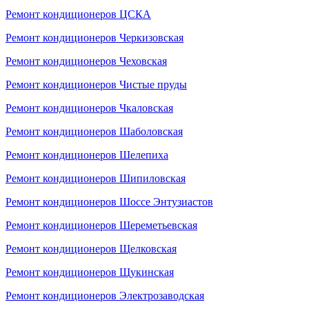
Ремонт кондиционеров ЦСКА
Ремонт кондиционеров Черкизовская
Ремонт кондиционеров Чеховская
Ремонт кондиционеров Чистые пруды
Ремонт кондиционеров Чкаловская
Ремонт кондиционеров Шаболовская
Ремонт кондиционеров Шелепиха
Ремонт кондиционеров Шипиловская
Ремонт кондиционеров Шоссе Энтузиастов
Ремонт кондиционеров Шереметьевская
Ремонт кондиционеров Щелковская
Ремонт кондиционеров Щукинская
Ремонт кондиционеров Электрозаводская