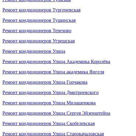
Ремонт кондиционеров Тургеневская
Ремонт кондиционеров Тушинская
Ремонт кондиционеров Терехово
Ремонт кондиционеров Угрешская
Ремонт кондиционеров Улица
Ремонт кондиционеров Улица Академика Королёва
Ремонт кондиционеров Улица академика Янгеля
Ремонт кондиционеров Улица Горчакова
Ремонт кондиционеров Улица Дмитриевского
Ремонт кондиционеров Улица Милашенкова
Ремонт кондиционеров Улица Сергея Эйзенштейна
Ремонт кондиционеров Улица Скобелевская
Ремонт кондиционеров Улица Старокачаловская