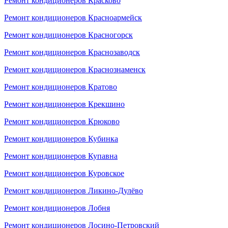
Ремонт кондиционеров Красково
Ремонт кондиционеров Красноармейск
Ремонт кондиционеров Красногорск
Ремонт кондиционеров Краснозаводск
Ремонт кондиционеров Краснознаменск
Ремонт кондиционеров Кратово
Ремонт кондиционеров Крекшино
Ремонт кондиционеров Крюково
Ремонт кондиционеров Кубинка
Ремонт кондиционеров Купавна
Ремонт кондиционеров Куровское
Ремонт кондиционеров Ликино-Дулёво
Ремонт кондиционеров Лобня
Ремонт кондиционеров Лосино-Петровский