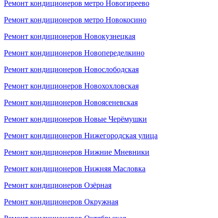
Ремонт кондиционеров метро Новогиреево
Ремонт кондиционеров метро Новокосино
Ремонт кондиционеров Новокузнецкая
Ремонт кондиционеров Новопеределкино
Ремонт кондиционеров Новослободская
Ремонт кондиционеров Новохохловская
Ремонт кондиционеров Новоясеневская
Ремонт кондиционеров Новые Черёмушки
Ремонт кондиционеров Нижегородская улица
Ремонт кондиционеров Нижние Мневники
Ремонт кондиционеров Нижняя Масловка
Ремонт кондиционеров Озёрная
Ремонт кондиционеров Окружная