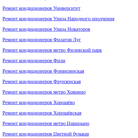
Ремонт кондиционеров Университет
Ремонт кондиционеров Улица Народного ополчения
Ремонт кондиционеров Улица Новаторов
Ремонт кондиционеров Филатов Луг
Ремонт кондиционеров метро Филевский парк
Ремонт кондиционеров Фили
Ремонт кондиционеров Фонвизинская
Ремонт кондиционеров Фрунзенская
Ремонт кондиционеров метро Ховрино
Ремонт кондиционеров Хорошёво
Ремонт кондиционеров Хорошёвская
Ремонт кондиционеров метро Царицыно
Ремонт кондиционеров Цветной бульвар