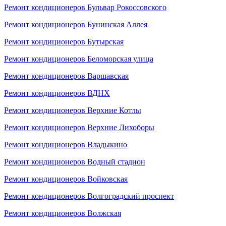
Ремонт кондиционеров Бульвар Рокоссовского
Ремонт кондиционеров Бунинская Аллея
Ремонт кондиционеров Бутырская
Ремонт кондиционеров Беломорская улица
Ремонт кондиционеров Варшавская
Ремонт кондиционеров ВДНХ
Ремонт кондиционеров Верхние Котлы
Ремонт кондиционеров Верхние Лихоборы
Ремонт кондиционеров Владыкино
Ремонт кондиционеров Водный стадион
Ремонт кондиционеров Войковская
Ремонт кондиционеров Волгоградский проспект
Ремонт кондиционеров Волжская