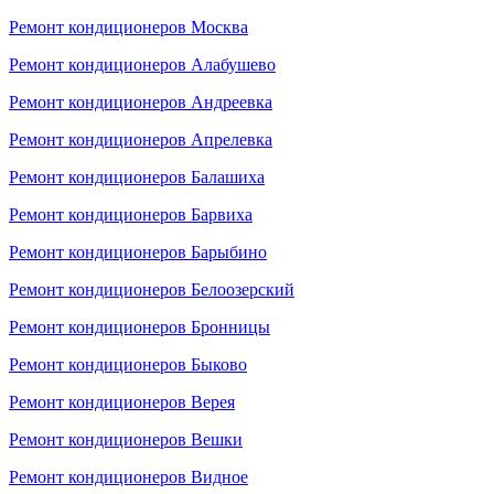
Ремонт кондиционеров Москва
Ремонт кондиционеров Алабушево
Ремонт кондиционеров Андреевка
Ремонт кондиционеров Апрелевка
Ремонт кондиционеров Балашиха
Ремонт кондиционеров Барвиха
Ремонт кондиционеров Барыбино
Ремонт кондиционеров Белоозерский
Ремонт кондиционеров Бронницы
Ремонт кондиционеров Быково
Ремонт кондиционеров Верея
Ремонт кондиционеров Вешки
Ремонт кондиционеров Видное