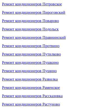
Ремонт кондиционеров Петровское
Ремонт кондиционеров Пироговский
Ремонт кондиционеров Поварово
Ремонт кондиционеров Подольск
Ремонт кондиционеров Правнинский
Ремонт кондиционеров Протвино
Ремонт кондиционеров Путилково
Ремонт кондиционеров Пушкино
Ремонт кондиционеров Пущино
Ремонт кондиционеров Развилка
Ремонт кондиционеров Раменское
Ремонт кондиционеров Рассказовка
Ремонт кондиционеров Растуново