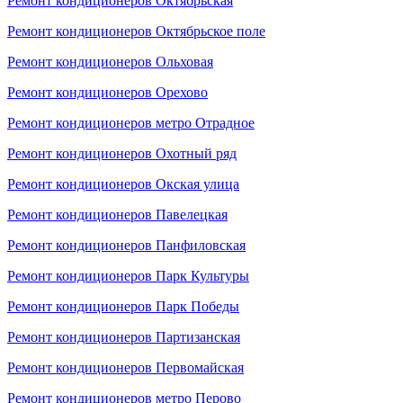
Ремонт кондиционеров Октябрьская
Ремонт кондиционеров Октябрьское поле
Ремонт кондиционеров Ольховая
Ремонт кондиционеров Орехово
Ремонт кондиционеров метро Отрадное
Ремонт кондиционеров Охотный ряд
Ремонт кондиционеров Окская улица
Ремонт кондиционеров Павелецкая
Ремонт кондиционеров Панфиловская
Ремонт кондиционеров Парк Культуры
Ремонт кондиционеров Парк Победы
Ремонт кондиционеров Партизанская
Ремонт кондиционеров Первомайская
Ремонт кондиционеров метро Перово