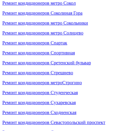
Ремонт кондиционеров метро Сокол
Ремонт кондиционеров Соколиная Гора
Ремонт кондиционеров метро Сокольники
Ремонт кондиционеров метро Солнцево
Ремонт кондиционеров Спартак
Ремонт кондиционеров Спортивная
Ремонт кондиционеров Сретенский бульвар
Ремонт кондиционеров Стрешнево
Ремонт кондиционеров метроСтрогино
Ремонт кондиционеров Студенческая
Ремонт кондиционеров Сухаревская
Ремонт кондиционеров Сходненская
Ремонт кондиционеров Севастопольский проспект