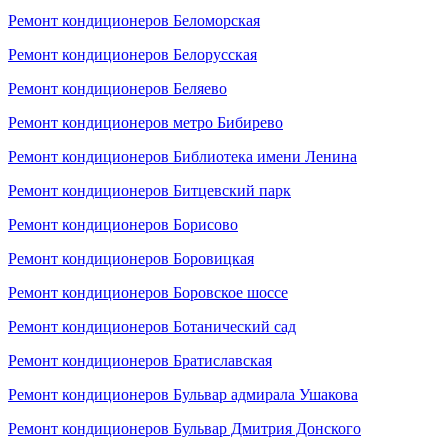
Ремонт кондиционеров Беломорская
Ремонт кондиционеров Белорусская
Ремонт кондиционеров Беляево
Ремонт кондиционеров метро Бибирево
Ремонт кондиционеров Библиотека имени Ленина
Ремонт кондиционеров Битцевский парк
Ремонт кондиционеров Борисово
Ремонт кондиционеров Боровицкая
Ремонт кондиционеров Боровское шоссе
Ремонт кондиционеров Ботанический сад
Ремонт кондиционеров Братиславская
Ремонт кондиционеров Бульвар адмирала Ушакова
Ремонт кондиционеров Бульвар Дмитрия Донского