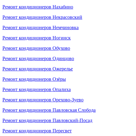
Ремонт кондиционеров Нахабино
Ремонт кондиционеров Некрасовский
Ремонт кондиционеров Немчиновка
Ремонт кондиционеров Ногинск
Ремонт кондиционеров Обухово
Ремонт кондиционеров Одинцово
Ремонт кондиционеров Ожерелье
Ремонт кондиционеров Озёры
Ремонт кондиционеров Опалиха
Ремонт кондиционеров Орехово-Зуево
Ремонт кондиционеров Павловская Слобода
Ремонт кондиционеров Павловский-Посад
Ремонт кондиционеров Пересвет