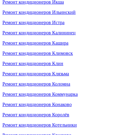
Ремонт кондиционеров Икша
Ремонт кондиционеров Ильинский
Ремонт кондиционеров Истра
Ремонт кондиционеров Калининец
Ремонт кондиционеров Кашира
Ремонт кондиционеров Климовск
Ремонт кондиционеров Клин
Ремонт кондиционеров Клязьма
Ремонт кондиционеров Коломна
Ремонт кондиционеров Коммунарка
Ремонт кондиционеров Конаково
Ремонт кондиционеров Королёв
Ремонт кондиционеров Котельники