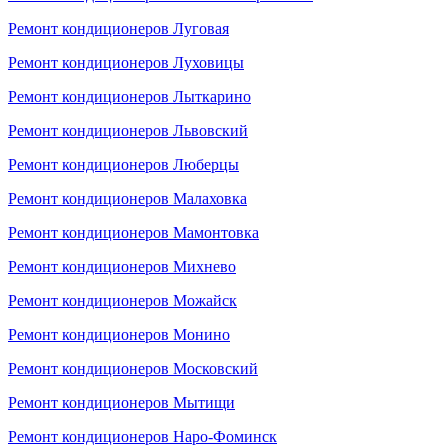
Ремонт кондиционеров Луговая
Ремонт кондиционеров Луховицы
Ремонт кондиционеров Лыткарино
Ремонт кондиционеров Львовский
Ремонт кондиционеров Люберцы
Ремонт кондиционеров Малаховка
Ремонт кондиционеров Мамонтовка
Ремонт кондиционеров Михнево
Ремонт кондиционеров Можайск
Ремонт кондиционеров Монино
Ремонт кондиционеров Московский
Ремонт кондиционеров Мытищи
Ремонт кондиционеров Наро-Фоминск