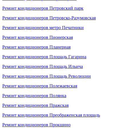
Ремонт кондиционеров Петровский парк
Ремонт кондиционеров Петровско-Разумовская
Ремонт кондиционеров метро Печатники
Ремонт кондиционеров Пионерская
Ремонт кондиционеров Планерная
Ремонт кондиционеров Площадь Гагарина
Ремонт кондиционеров Площадь Ильича
Ремонт кондиционеров Площадь Революции
Ремонт кондиционеров Полежаевская
Ремонт кондиционеров Полянка
Ремонт кондиционеров Пражская
Ремонт кондиционеров Преображенская площадь
Ремонт кондиционеров Прокшино