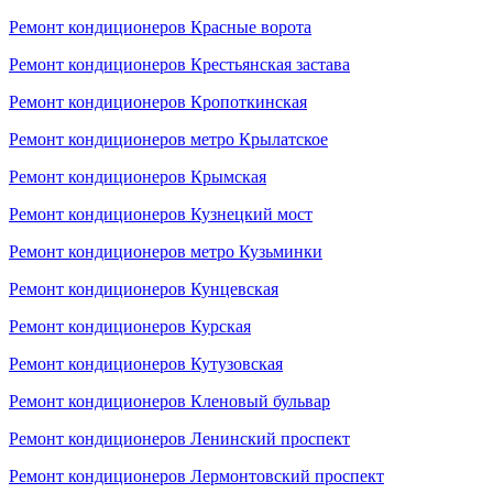
Ремонт кондиционеров Красные ворота
Ремонт кондиционеров Крестьянская застава
Ремонт кондиционеров Кропоткинская
Ремонт кондиционеров метро Крылатское
Ремонт кондиционеров Крымская
Ремонт кондиционеров Кузнецкий мост
Ремонт кондиционеров метро Кузьминки
Ремонт кондиционеров Кунцевская
Ремонт кондиционеров Курская
Ремонт кондиционеров Кутузовская
Ремонт кондиционеров Кленовый бульвар
Ремонт кондиционеров Ленинский проспект
Ремонт кондиционеров Лермонтовский проспект