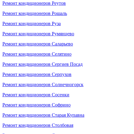
Ремонт кондиционеров Реутов
Ремонт кондиционеров Рошаль
Ремонт кондиционеров Руза
Ремонт кондиционеров Румянцево
Ремонт кондиционеров Саларьево
Ремонт кондиционеров Селятино
Ремонт кондиционеров Сергиев Посад
Ремонт кондиционеров Серпухов
Ремонт кондиционеров Солнечногорск
Ремонт кондиционеров Сосенки
Ремонт кондиционеров Софрино
Ремонт кондиционеров Старая Купавна
Ремонт кондиционеров Столбовая