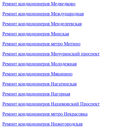
Ремонт кондиционеров Медведково
Ремонт кондиционеров Международная
Ремонт кондиционеров Менделеевская
Ремонт кондиционеров Минская
Ремонт кондиционеров метро Митино
Ремонт кондиционеров Мичуринский проспект
Ремонт кондиционеров Молодежная
Ремонт кондиционеров Мякинино
Ремонт кондиционеров Нагатинская
Ремонт кондиционеров Нагорная
Ремонт кондиционеров Нахимовский Проспект
Ремонт кондиционеров метро Некрасовка
Ремонт кондиционеров Нижегородская