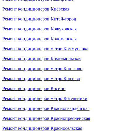
Ремонт кондиционеров Киевская
Ремонт кондиционеров Китай-город
Ремонт кондиционеров Кожуховская
Ремонт кондиционеров Коломенская
Ремонт кондиционеров метро Коммунарка
Ремонт кондиционеров Комсомольская
Ремонт кондиционеров метро Коньково
Ремонт кондиционеров метро Коптево
Ремонт кондиционеров Косино
Ремонт кондиционеров метро Котельники
Ремонт кондиционеров Красногвардейская
Ремонт кондиционеров Краснопресненская
Ремонт кондиционеров Красносельская