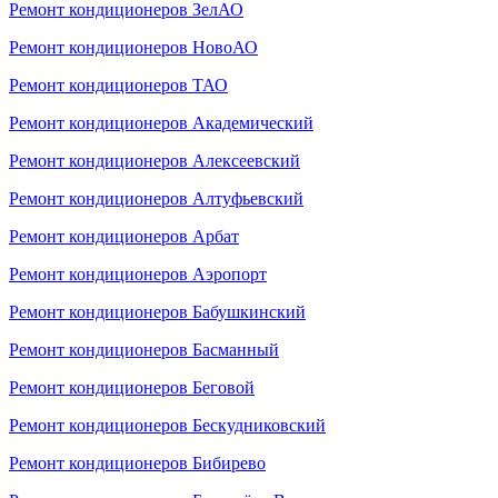
Ремонт кондиционеров ЗелАО
Ремонт кондиционеров НовоАО
Ремонт кондиционеров ТАО
Ремонт кондиционеров Академический
Ремонт кондиционеров Алексеевский
Ремонт кондиционеров Алтуфьевский
Ремонт кондиционеров Арбат
Ремонт кондиционеров Аэропорт
Ремонт кондиционеров Бабушкинский
Ремонт кондиционеров Басманный
Ремонт кондиционеров Беговой
Ремонт кондиционеров Бескудниковский
Ремонт кондиционеров Бибирево